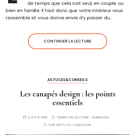
de temps que cela soit seul, en couple ou
bien en famille. Il faut donc que votre intérieur vous
ressemble et vous donne envie d’y passer du…
CONTINUER LA LECTURE
ASTUCES&CONSEILS
Les canapés design : les points
essentiels
IL Y'A 5 ANS
TEMPS DE LECTURE :
2MINUTES
PAR
ARTS-ET-CREATION