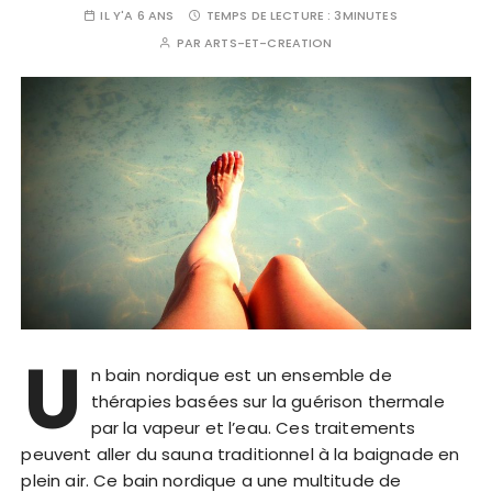
IL Y'A 6 ANS
TEMPS DE LECTURE :
3MINUTES
PAR
ARTS-ET-CREATION
U
n bain nordique est un ensemble de
thérapies basées sur la guérison thermale
par la vapeur et l’eau. Ces traitements
peuvent aller du sauna traditionnel à la baignade en
plein air. Ce bain nordique a une multitude de