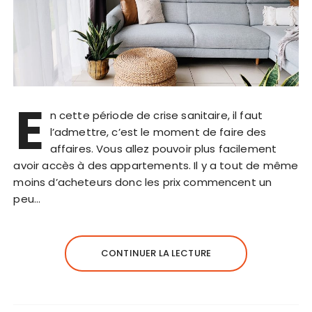
E
n cette période de crise sanitaire, il faut
l’admettre, c’est le moment de faire des
affaires. Vous allez pouvoir plus facilement
avoir accès à des appartements. Il y a tout de même
moins d’acheteurs donc les prix commencent un
peu…
CONTINUER LA LECTURE