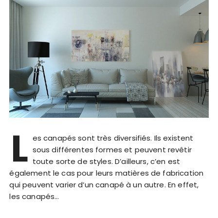
L
es canapés sont très diversifiés. Ils existent
sous différentes formes et peuvent revêtir
toute sorte de styles. D’ailleurs, c’en est
également le cas pour leurs matières de fabrication
qui peuvent varier d’un canapé à un autre. En effet,
les canapés…