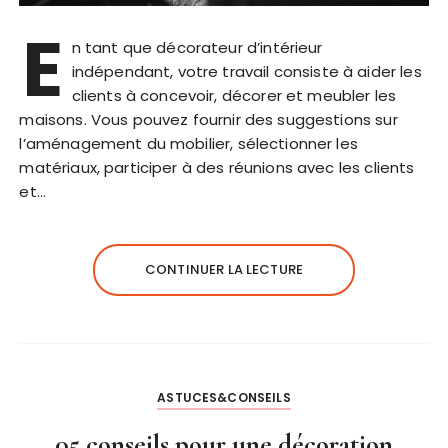
E
n tant que décorateur d’intérieur
indépendant, votre travail consiste à aider les
clients à concevoir, décorer et meubler les
maisons. Vous pouvez fournir des suggestions sur
l’aménagement du mobilier, sélectionner les
matériaux, participer à des réunions avec les clients
et…
CONTINUER LA LECTURE
ASTUCES&CONSEILS
05 conseils pour une décoration