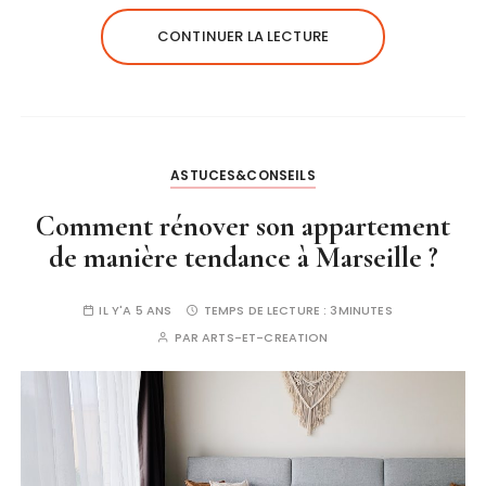
CONTINUER LA LECTURE
ASTUCES&CONSEILS
Comment rénover son appartement
de manière tendance à Marseille ?
IL Y'A 5 ANS
TEMPS DE LECTURE :
3MINUTES
PAR
ARTS-ET-CREATION