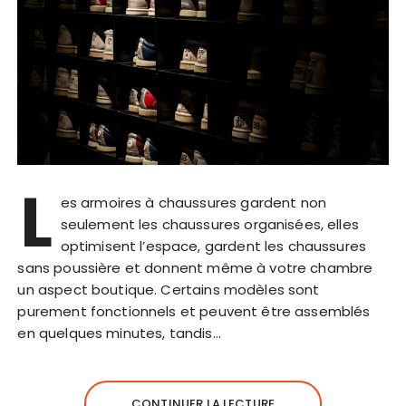
L
es armoires à chaussures gardent non
seulement les chaussures organisées, elles
optimisent l’espace, gardent les chaussures
sans poussière et donnent même à votre chambre
un aspect boutique. Certains modèles sont
purement fonctionnels et peuvent être assemblés
en quelques minutes, tandis…
CONTINUER LA LECTURE