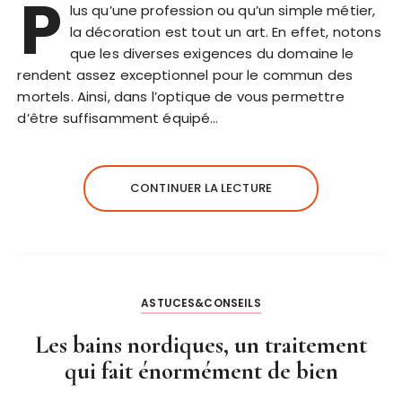
P
lus qu’une profession ou qu’un simple métier,
la décoration est tout un art. En effet, notons
que les diverses exigences du domaine le
rendent assez exceptionnel pour le commun des
mortels. Ainsi, dans l’optique de vous permettre
d’être suffisamment équipé…
CONTINUER LA LECTURE
ASTUCES&CONSEILS
Les bains nordiques, un traitement
qui fait énormément de bien