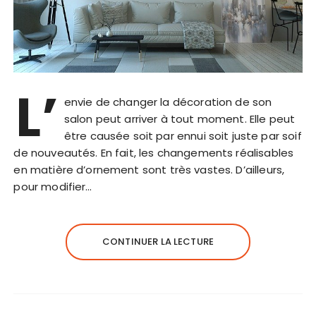
L’
envie de changer la décoration de son
salon peut arriver à tout moment. Elle peut
être causée soit par ennui soit juste par soif
de nouveautés. En fait, les changements réalisables
en matière d’ornement sont très vastes. D’ailleurs,
pour modifier…
CONTINUER LA LECTURE