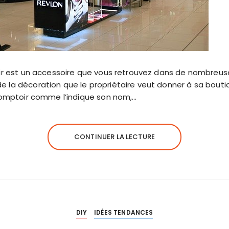
ir est un accessoire que vous retrouvez dans de nombreus
a décoration que le propriétaire veut donner à sa bouti
comptoir comme l’indique son nom,…
CONTINUER LA LECTURE
DIY
IDÉES TENDANCES