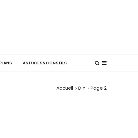
PLANS
ASTUCES&CONSEILS
Accueil
DIY
Page 2