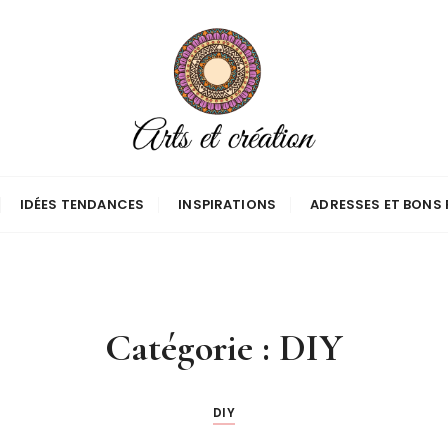
IDÉES TENDANCES
INSPIRATIONS
ADRESSES ET BONS 
Catégorie :
DIY
DIY