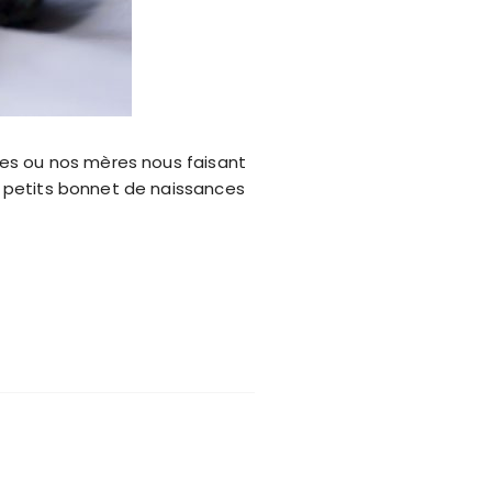
res ou nos mères nous faisant
s petits bonnet de naissances