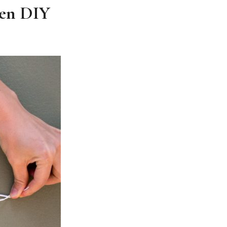
n en DIY