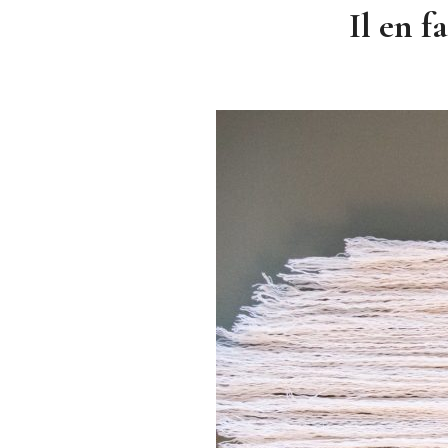
Il en f