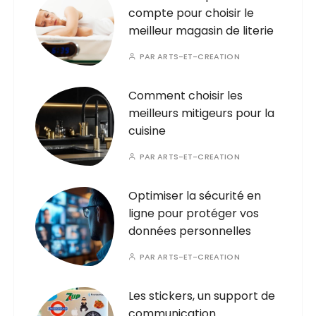
compte pour choisir le
meilleur magasin de literie
PAR
ARTS-ET-CREATION
Comment choisir les
meilleurs mitigeurs pour la
cuisine
PAR
ARTS-ET-CREATION
Optimiser la sécurité en
ligne pour protéger vos
données personnelles
PAR
ARTS-ET-CREATION
Les stickers, un support de
communication