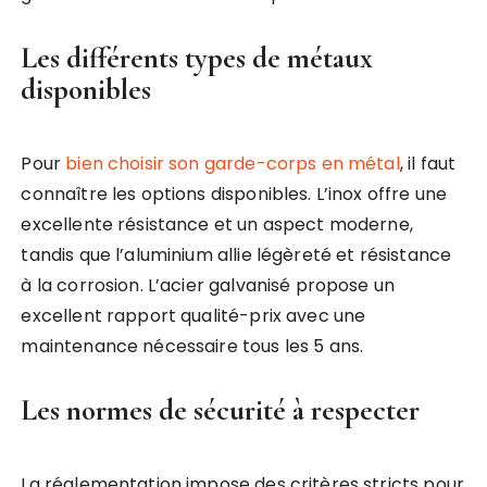
Les différents types de métaux
disponibles
Pour
bien choisir son garde-corps en métal
, il faut
connaître les options disponibles. L’inox offre une
excellente résistance et un aspect moderne,
tandis que l’aluminium allie légèreté et résistance
à la corrosion. L’acier galvanisé propose un
excellent rapport qualité-prix avec une
maintenance nécessaire tous les 5 ans.
Les normes de sécurité à respecter
La réglementation impose des critères stricts pour