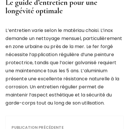
Le guide d’entretien pour une
longévité optimale
L’entretien varie selon le matériau choisi. L’inox
demande un nettoyage mensuel, particulièrement
en zone urbaine ou près de la mer. Le fer forgé
nécessite l’application régulière d’une peinture
protectrice, tandis que l’acier galvanisé requiert
une maintenance tous les 5 ans. L’aluminium
présente une excellente résistance naturelle à la
corrosion. Un entretien régulier permet de
maintenir l’aspect esthétique et la sécurité du
garde-corps tout au long de son utilisation.
PUBLICATION PRÉCÉDENTE