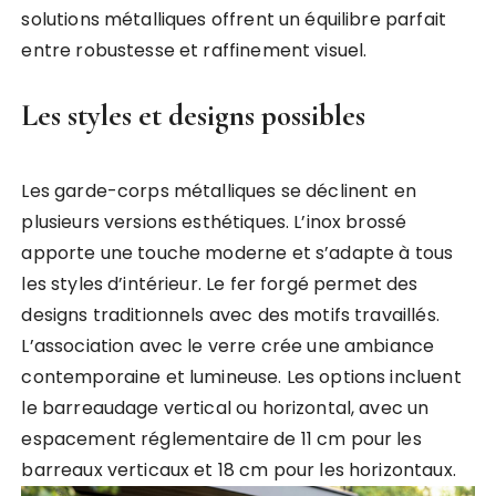
solutions métalliques offrent un équilibre parfait
entre robustesse et raffinement visuel.
Les styles et designs possibles
Les garde-corps métalliques se déclinent en
plusieurs versions esthétiques. L’inox brossé
apporte une touche moderne et s’adapte à tous
les styles d’intérieur. Le fer forgé permet des
designs traditionnels avec des motifs travaillés.
L’association avec le verre crée une ambiance
contemporaine et lumineuse. Les options incluent
le barreaudage vertical ou horizontal, avec un
espacement réglementaire de 11 cm pour les
barreaux verticaux et 18 cm pour les horizontaux.