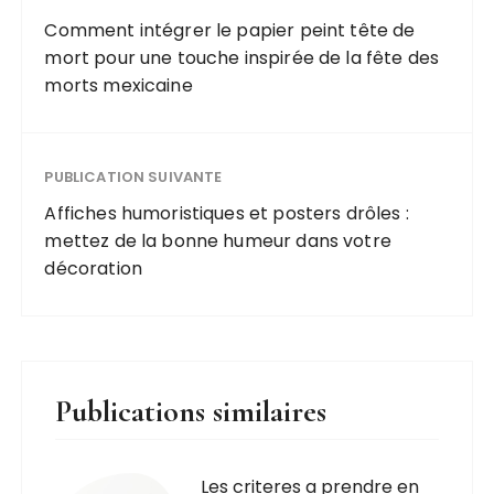
Comment intégrer le papier peint tête de
mort pour une touche inspirée de la fête des
morts mexicaine
PUBLICATION SUIVANTE
Affiches humoristiques et posters drôles :
mettez de la bonne humeur dans votre
décoration
Publications similaires
Les criteres a prendre en