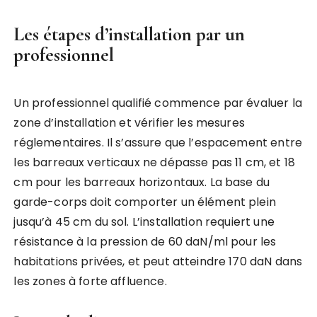
Les étapes d’installation par un
professionnel
Un professionnel qualifié commence par évaluer la
zone d’installation et vérifier les mesures
réglementaires. Il s’assure que l’espacement entre
les barreaux verticaux ne dépasse pas 11 cm, et 18
cm pour les barreaux horizontaux. La base du
garde-corps doit comporter un élément plein
jusqu’à 45 cm du sol. L’installation requiert une
résistance à la pression de 60 daN/ml pour les
habitations privées, et peut atteindre 170 daN dans
les zones à forte affluence.