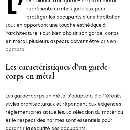
L’
installation d’un garde-corps en métal
représente un choix judicieux pour
protéger les occupants d’une habitation
tout en apportant une touche esthétique à
l’architecture. Pour bien choisir son garde-corps
en métal, plusieurs aspects doivent être pris en
compte.
Les caractéristiques d’un garde-
corps en métal
Les garde-corps en métal s’adaptent à différents
styles architecturaux et répondent aux exigences
réglementaires actuelles. La sélection du matériau
et le respect des normes sont essentiels pour
garantir la sécurité des occupants.