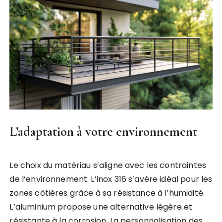
L’adaptation à votre environnement
Le choix du matériau s’aligne avec les contraintes
de l’environnement. L’inox 316 s’avère idéal pour les
zones côtières grâce à sa résistance à l’humidité.
L’aluminium propose une alternative légère et
résistante à la corrosion. La personnalisation des