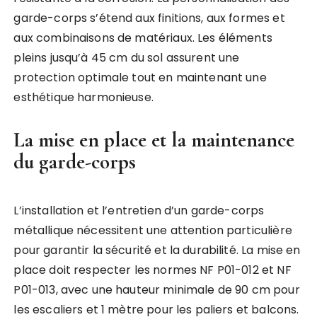
garde-corps s’étend aux finitions, aux formes et
aux combinaisons de matériaux. Les éléments
pleins jusqu’à 45 cm du sol assurent une
protection optimale tout en maintenant une
esthétique harmonieuse.
La mise en place et la maintenance
du garde-corps
L’installation et l’entretien d’un garde-corps
métallique nécessitent une attention particulière
pour garantir la sécurité et la durabilité. La mise en
place doit respecter les normes NF P01-012 et NF
P01-013, avec une hauteur minimale de 90 cm pour
les escaliers et 1 mètre pour les paliers et balcons.