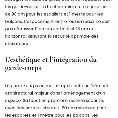
les garde-corps. La hauteur minimale requise est
de 90 cm pour les escaliers et 1 mètre pour les
balcons. L’espacement entre les barreaux ne doit
pas dépasser 11 cm en vertical et 18 cm en
horizontal, assurant la sécurité optimale des
utilisateurs.
L’esthétique et l’intégration du
garde-corps
Le garde-corps en métal représente un élément
architectural majeur dans l’aménagement d’un
espace. Sa fonction première reste la sécurité,
avec des normes strictes : 90 cm minimum pour
les escaliers et 1 mètre pour les balcons. Les