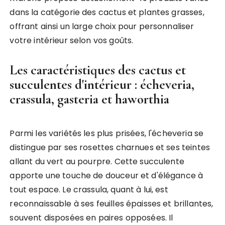
dans la catégorie des cactus et plantes grasses,
offrant ainsi un large choix pour personnaliser
votre intérieur selon vos goûts.
Les caractéristiques des cactus et
succulentes d'intérieur : écheveria,
crassula, gasteria et haworthia
Parmi les variétés les plus prisées, l'écheveria se
distingue par ses rosettes charnues et ses teintes
allant du vert au pourpre. Cette succulente
apporte une touche de douceur et d'élégance à
tout espace. Le crassula, quant à lui, est
reconnaissable à ses feuilles épaisses et brillantes,
souvent disposées en paires opposées. Il