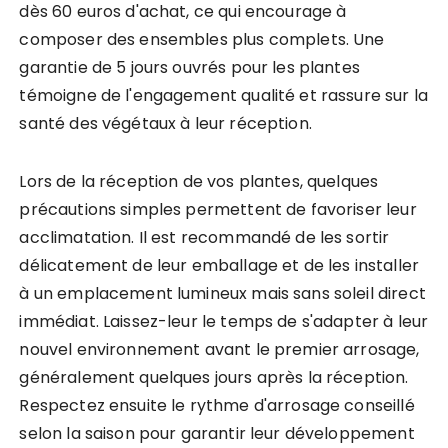
dès 60 euros d'achat, ce qui encourage à
composer des ensembles plus complets. Une
garantie de 5 jours ouvrés pour les plantes
témoigne de l'engagement qualité et rassure sur la
santé des végétaux à leur réception.
Lors de la réception de vos plantes, quelques
précautions simples permettent de favoriser leur
acclimatation. Il est recommandé de les sortir
délicatement de leur emballage et de les installer
à un emplacement lumineux mais sans soleil direct
immédiat. Laissez-leur le temps de s'adapter à leur
nouvel environnement avant le premier arrosage,
généralement quelques jours après la réception.
Respectez ensuite le rythme d'arrosage conseillé
selon la saison pour garantir leur développement