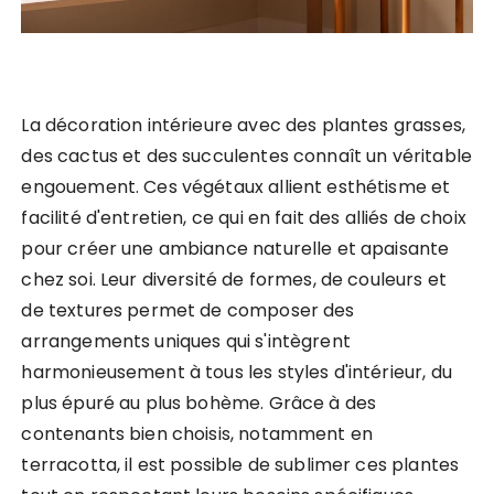
La décoration intérieure avec des plantes grasses,
des cactus et des succulentes connaît un véritable
engouement. Ces végétaux allient esthétisme et
facilité d'entretien, ce qui en fait des alliés de choix
pour créer une ambiance naturelle et apaisante
chez soi. Leur diversité de formes, de couleurs et
de textures permet de composer des
arrangements uniques qui s'intègrent
harmonieusement à tous les styles d'intérieur, du
plus épuré au plus bohème. Grâce à des
contenants bien choisis, notamment en
terracotta, il est possible de sublimer ces plantes