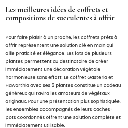
Les meilleures idées de coffrets et
compositions de succulentes à offrir
Pour faire plaisir à un proche, les coffrets prêts à
offrir représentent une solution clé en main qui
allie praticité et élégance. Les lots de plusieurs
plantes permettent au destinataire de créer
immédiatement une décoration végétale
harmonieuse sans effort. Le coffret Gasteria et
Haworthia avec ses 5 plantes constitue un cadeau
généreux qui ravira les amateurs de végétaux
originaux. Pour une présentation plus sophistiquée,
les ensembles accompagnés de leurs caches-
pots coordonnés offrent une solution complète et
immédiatement utilisable.