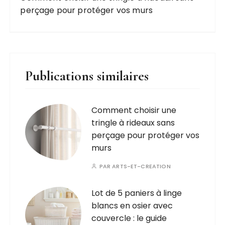
perçage pour protéger vos murs
Publications similaires
Comment choisir une
tringle à rideaux sans
perçage pour protéger vos
murs
PAR
ARTS-ET-CREATION
Lot de 5 paniers à linge
blancs en osier avec
couvercle : le guide