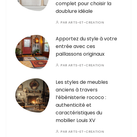
complet pour choisir la
doublure idéale
PAR
ARTS-ET-CREATION
Apportez du style à votre
entrée avec ces
paillassons originaux
PAR
ARTS-ET-CREATION
Les styles de meubles
anciens à travers
l’ébénisterie rococo :
authenticité et
caractéristiques du
mobilier Louis XV
PAR
ARTS-ET-CREATION