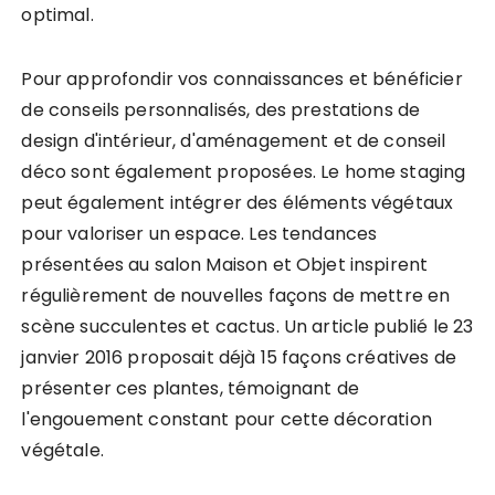
optimal.
Pour approfondir vos connaissances et bénéficier
de conseils personnalisés, des prestations de
design d'intérieur, d'aménagement et de conseil
déco sont également proposées. Le home staging
peut également intégrer des éléments végétaux
pour valoriser un espace. Les tendances
présentées au salon Maison et Objet inspirent
régulièrement de nouvelles façons de mettre en
scène succulentes et cactus. Un article publié le 23
janvier 2016 proposait déjà 15 façons créatives de
présenter ces plantes, témoignant de
l'engouement constant pour cette décoration
végétale.