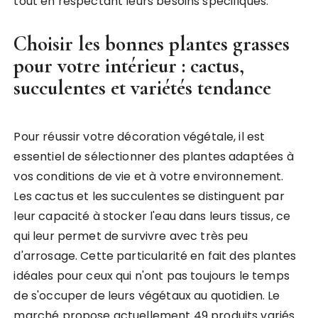
tout en respectant leurs besoins spécifiques.
Choisir les bonnes plantes grasses
pour votre intérieur : cactus,
succulentes et variétés tendance
Pour réussir votre décoration végétale, il est
essentiel de sélectionner des plantes adaptées à
vos conditions de vie et à votre environnement.
Les cactus et les succulentes se distinguent par
leur capacité à stocker l'eau dans leurs tissus, ce
qui leur permet de survivre avec très peu
d'arrosage. Cette particularité en fait des plantes
idéales pour ceux qui n'ont pas toujours le temps
de s'occuper de leurs végétaux au quotidien. Le
marché propose actuellement 49 produits variés