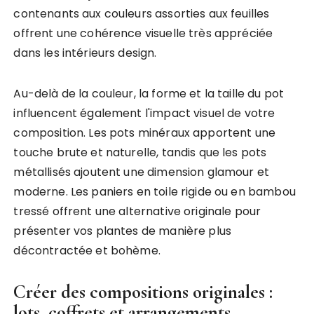
contenants aux couleurs assorties aux feuilles
offrent une cohérence visuelle très appréciée
dans les intérieurs design.
Au-delà de la couleur, la forme et la taille du pot
influencent également l'impact visuel de votre
composition. Les pots minéraux apportent une
touche brute et naturelle, tandis que les pots
métallisés ajoutent une dimension glamour et
moderne. Les paniers en toile rigide ou en bambou
tressé offrent une alternative originale pour
présenter vos plantes de manière plus
décontractée et bohème.
Créer des compositions originales :
lots, coffrets et arrangements