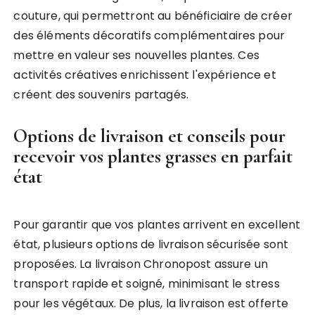
couture, qui permettront au bénéficiaire de créer
des éléments décoratifs complémentaires pour
mettre en valeur ses nouvelles plantes. Ces
activités créatives enrichissent l'expérience et
créent des souvenirs partagés.
Options de livraison et conseils pour
recevoir vos plantes grasses en parfait
état
Pour garantir que vos plantes arrivent en excellent
état, plusieurs options de livraison sécurisée sont
proposées. La livraison Chronopost assure un
transport rapide et soigné, minimisant le stress
pour les végétaux. De plus, la livraison est offerte