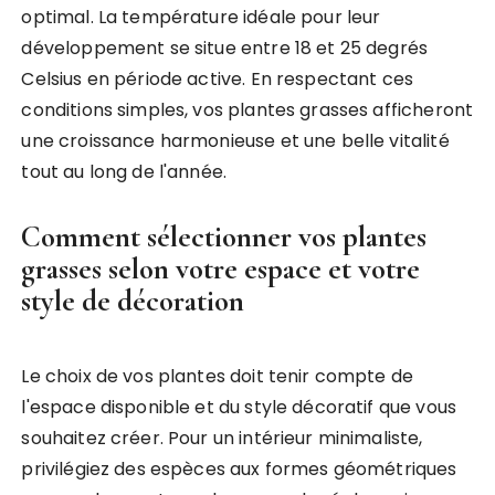
optimal. La température idéale pour leur
développement se situe entre 18 et 25 degrés
Celsius en période active. En respectant ces
conditions simples, vos plantes grasses afficheront
une croissance harmonieuse et une belle vitalité
tout au long de l'année.
Comment sélectionner vos plantes
grasses selon votre espace et votre
style de décoration
Le choix de vos plantes doit tenir compte de
l'espace disponible et du style décoratif que vous
souhaitez créer. Pour un intérieur minimaliste,
privilégiez des espèces aux formes géométriques