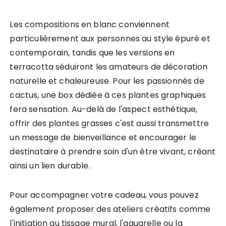
Les compositions en blanc conviennent
particulièrement aux personnes au style épuré et
contemporain, tandis que les versions en
terracotta séduiront les amateurs de décoration
naturelle et chaleureuse. Pour les passionnés de
cactus, une box dédiée à ces plantes graphiques
fera sensation. Au-delà de l'aspect esthétique,
offrir des plantes grasses c'est aussi transmettre
un message de bienveillance et encourager le
destinataire à prendre soin d'un être vivant, créant
ainsi un lien durable.
Pour accompagner votre cadeau, vous pouvez
également proposer des ateliers créatifs comme
l'initiation au tissage mural, l'aquarelle ou la