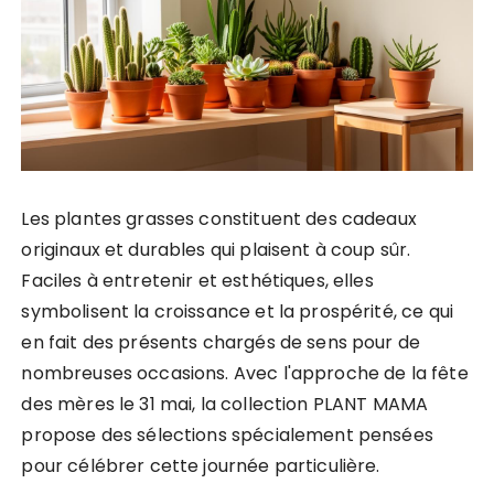
Les plantes grasses constituent des cadeaux
originaux et durables qui plaisent à coup sûr.
Faciles à entretenir et esthétiques, elles
symbolisent la croissance et la prospérité, ce qui
en fait des présents chargés de sens pour de
nombreuses occasions. Avec l'approche de la fête
des mères le 31 mai, la collection PLANT MAMA
propose des sélections spécialement pensées
pour célébrer cette journée particulière.