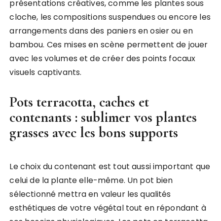
présentations créatives, comme les plantes sous
cloche, les compositions suspendues ou encore les
arrangements dans des paniers en osier ou en
bambou. Ces mises en scène permettent de jouer
avec les volumes et de créer des points focaux
visuels captivants.
Pots terracotta, caches et
contenants : sublimer vos plantes
grasses avec les bons supports
Le choix du contenant est tout aussi important que
celui de la plante elle-même. Un pot bien
sélectionné mettra en valeur les qualités
esthétiques de votre végétal tout en répondant à