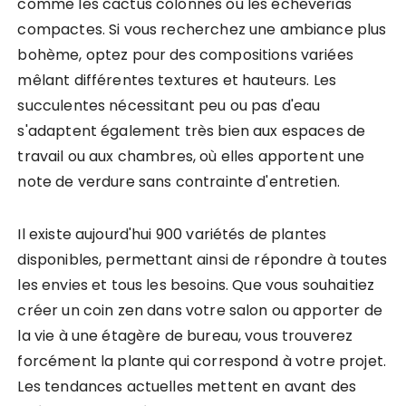
comme les cactus colonnes ou les écheverias
compactes. Si vous recherchez une ambiance plus
bohème, optez pour des compositions variées
mêlant différentes textures et hauteurs. Les
succulentes nécessitant peu ou pas d'eau
s'adaptent également très bien aux espaces de
travail ou aux chambres, où elles apportent une
note de verdure sans contrainte d'entretien.
Il existe aujourd'hui 900 variétés de plantes
disponibles, permettant ainsi de répondre à toutes
les envies et tous les besoins. Que vous souhaitiez
créer un coin zen dans votre salon ou apporter de
la vie à une étagère de bureau, vous trouverez
forcément la plante qui correspond à votre projet.
Les tendances actuelles mettent en avant des