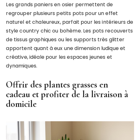
Les grands paniers en osier permettent de
regrouper plusieurs petits pots pour un effet
naturel et chaleureux, parfait pour les intérieurs de
style country chic ou bohème. Les pots recouverts
de tissus graphiques ou les supports très glitter
apportent quant à eux une dimension ludique et
créative, idéale pour les espaces jeunes et
dynamiques.
Offrir des plantes grasses en
cadeau et profiter de la livraison à
domicile