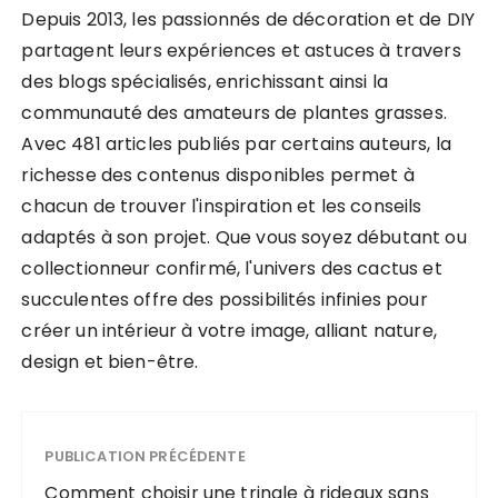
Depuis 2013, les passionnés de décoration et de DIY
partagent leurs expériences et astuces à travers
des blogs spécialisés, enrichissant ainsi la
communauté des amateurs de plantes grasses.
Avec 481 articles publiés par certains auteurs, la
richesse des contenus disponibles permet à
chacun de trouver l'inspiration et les conseils
adaptés à son projet. Que vous soyez débutant ou
collectionneur confirmé, l'univers des cactus et
succulentes offre des possibilités infinies pour
créer un intérieur à votre image, alliant nature,
design et bien-être.
PUBLICATION PRÉCÉDENTE
Comment choisir une tringle à rideaux sans