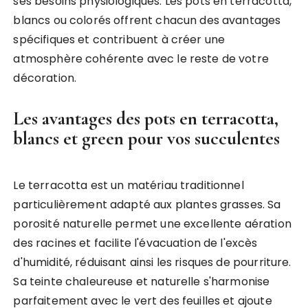
ses besoins physiologiques. Les pots en terracotta,
blancs ou colorés offrent chacun des avantages
spécifiques et contribuent à créer une
atmosphère cohérente avec le reste de votre
décoration.
Les avantages des pots en terracotta,
blancs et green pour vos succulentes
Le terracotta est un matériau traditionnel
particulièrement adapté aux plantes grasses. Sa
porosité naturelle permet une excellente aération
des racines et facilite l'évacuation de l'excès
d'humidité, réduisant ainsi les risques de pourriture.
Sa teinte chaleureuse et naturelle s'harmonise
parfaitement avec le vert des feuilles et ajoute