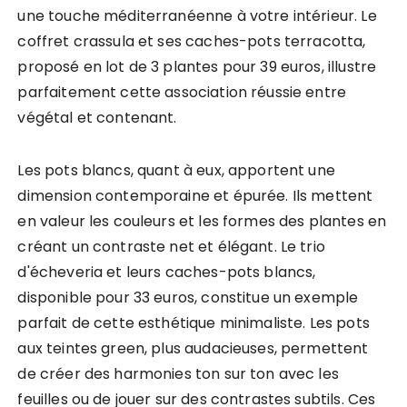
une touche méditerranéenne à votre intérieur. Le
coffret crassula et ses caches-pots terracotta,
proposé en lot de 3 plantes pour 39 euros, illustre
parfaitement cette association réussie entre
végétal et contenant.
Les pots blancs, quant à eux, apportent une
dimension contemporaine et épurée. Ils mettent
en valeur les couleurs et les formes des plantes en
créant un contraste net et élégant. Le trio
d'écheveria et leurs caches-pots blancs,
disponible pour 33 euros, constitue un exemple
parfait de cette esthétique minimaliste. Les pots
aux teintes green, plus audacieuses, permettent
de créer des harmonies ton sur ton avec les
feuilles ou de jouer sur des contrastes subtils. Ces