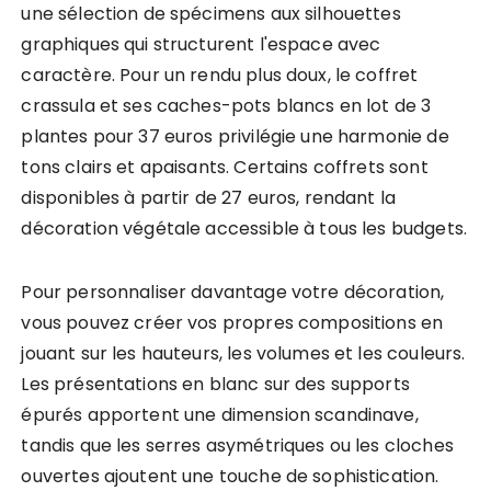
une sélection de spécimens aux silhouettes
graphiques qui structurent l'espace avec
caractère. Pour un rendu plus doux, le coffret
crassula et ses caches-pots blancs en lot de 3
plantes pour 37 euros privilégie une harmonie de
tons clairs et apaisants. Certains coffrets sont
disponibles à partir de 27 euros, rendant la
décoration végétale accessible à tous les budgets.
Pour personnaliser davantage votre décoration,
vous pouvez créer vos propres compositions en
jouant sur les hauteurs, les volumes et les couleurs.
Les présentations en blanc sur des supports
épurés apportent une dimension scandinave,
tandis que les serres asymétriques ou les cloches
ouvertes ajoutent une touche de sophistication.