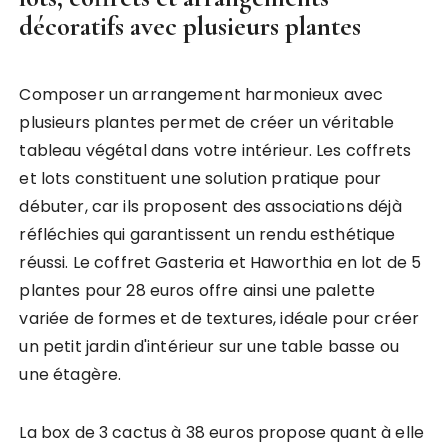
décoratifs avec plusieurs plantes
Composer un arrangement harmonieux avec
plusieurs plantes permet de créer un véritable
tableau végétal dans votre intérieur. Les coffrets
et lots constituent une solution pratique pour
débuter, car ils proposent des associations déjà
réfléchies qui garantissent un rendu esthétique
réussi. Le coffret Gasteria et Haworthia en lot de 5
plantes pour 28 euros offre ainsi une palette
variée de formes et de textures, idéale pour créer
un petit jardin d'intérieur sur une table basse ou
une étagère.
La box de 3 cactus à 38 euros propose quant à elle