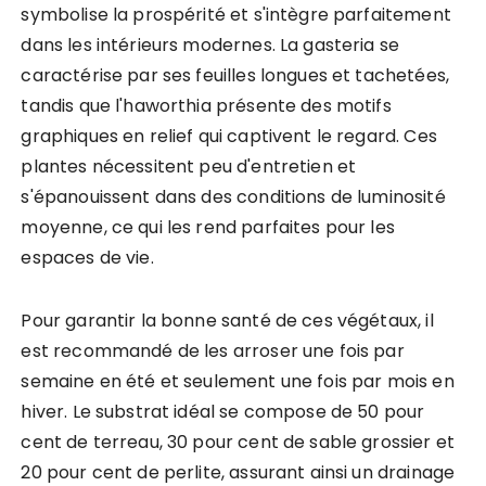
symbolise la prospérité et s'intègre parfaitement
dans les intérieurs modernes. La gasteria se
caractérise par ses feuilles longues et tachetées,
tandis que l'haworthia présente des motifs
graphiques en relief qui captivent le regard. Ces
plantes nécessitent peu d'entretien et
s'épanouissent dans des conditions de luminosité
moyenne, ce qui les rend parfaites pour les
espaces de vie.
Pour garantir la bonne santé de ces végétaux, il
est recommandé de les arroser une fois par
semaine en été et seulement une fois par mois en
hiver. Le substrat idéal se compose de 50 pour
cent de terreau, 30 pour cent de sable grossier et
20 pour cent de perlite, assurant ainsi un drainage