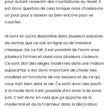
pour autant ressentir des courbatures au réveil. Il
est donc question de cela lorsque nous choisissons
un pouf pour s’asseoir ou bien encore pour se
coucher.
Ils sont en outre disponible dans plusieurs espaces
de ventes que ce soit en ligne ou de manière
classique. De ce fait, il est possible de l’avoir sous
plusieurs formes et aussi sous plusieurs couleurs.
Ce sont don des sièges modernes dans une maison
aujourd’hui. IL est donc important de choisir des
modèles en fonctions de vos besoins et de ce qui
vous met bien dans la vie. Ce sont donc des poufs
à la mode dont il est possible d’en avoir à de bons
prix. C’est donc en cela que ça apporte de la
modernité et de la fraîcheur dans la décoration