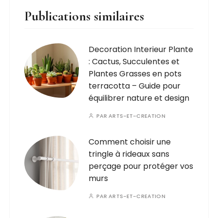
Publications similaires
Decoration Interieur Plante
: Cactus, Succulentes et
Plantes Grasses en pots
terracotta – Guide pour
équilibrer nature et design
PAR
ARTS-ET-CREATION
Comment choisir une
tringle à rideaux sans
perçage pour protéger vos
murs
PAR
ARTS-ET-CREATION