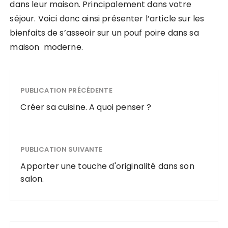
dans leur maison. Principalement dans votre
séjour. Voici donc ainsi présenter l’article sur les
bienfaits de s’asseoir sur un pouf poire dans sa
maison moderne.
PUBLICATION PRÉCÉDENTE
Créer sa cuisine. A quoi penser ?
PUBLICATION SUIVANTE
Apporter une touche d'originalité dans son
salon.