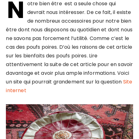
N
otre bien être est a seule chose qui
devrait nous intéresser. De ce fait, il existe
de nombreux accessoires pour notre bien
être dont nous disposons au quotidien et dont nous
ne savons pas forcement l’utilité. Comme c’est le
cas des poufs poires. D’où les raisons de cet article
sur les bienfaits des poufs poires. Lire
attentivement la suite de cet article pour en savoir
davantage et avoir plus ample informations. Voici
un site qui pourrait grandement sur la question
Site
internet