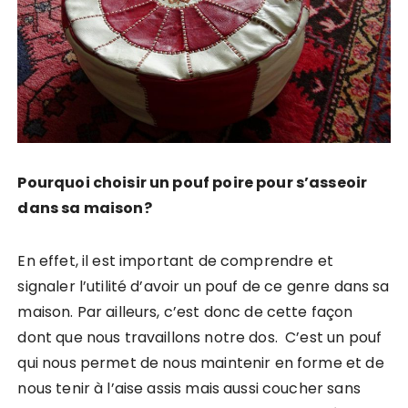
Pourquoi choisir un pouf poire pour s’asseoir
dans sa maison?
En effet, il est important de comprendre et
signaler l’utilité d’avoir un pouf de ce genre dans sa
maison. Par ailleurs, c’est donc de cette façon
dont que nous travaillons notre dos. C’est un pouf
qui nous permet de nous maintenir en forme et de
nous tenir à l’aise assis mais aussi coucher sans